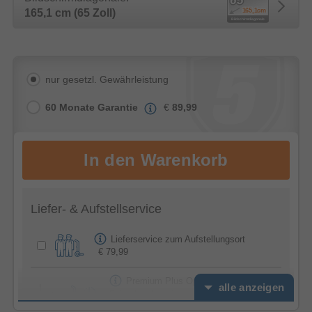
165,1 cm (65 Zoll)
nur gesetzl. Gewährleistung
60 Monate Garantie
€
89,99
Liefer- & Aufstellservice
Lieferservice zum Aufstellungsort
€ 79,99
Premium Plus Option -
alle anzeigen
Feierabendservice
€ 39,99