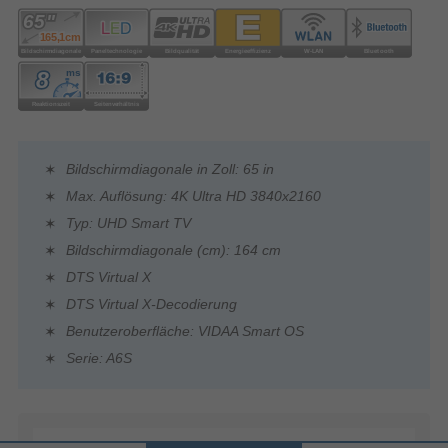
Bildschirmdiagonale in Zoll: 65 in
Max. Auflösung: 4K Ultra HD 3840x2160
Typ: UHD Smart TV
Bildschirmdiagonale (cm): 164 cm
DTS Virtual X
DTS Virtual X-Decodierung
Benutzeroberfläche: VIDAA Smart OS
Serie: A6S