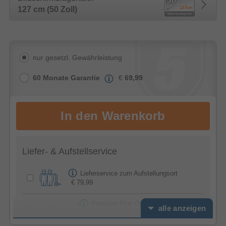
127 cm (50 Zoll)
nur gesetzl. Gewährleistung
60 Monate Garantie
€
69,99
Liefer- & Aufstellservice
Lieferservice zum Aufstellungsort
€ 79,99
Premium Plus Option -
alle anzeigen
Feierabendservice
€ 39,99