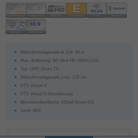
Bildschirmdiagonale in Zoll: 50 in
Max. Auflösung: 4K Ultra HD 3840x2160
Typ: UHD Smart TV
Bildschirmdiagonale (cm): 126 cm
DTS Virtual X
DTS Virtual X-Decodierung
Benutzeroberfläche: VIDAA Smart OS
Serie: A6S