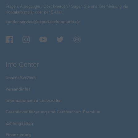
Fragen, Anregungen, Beschwerden? Sagen Sie uns Ihre Meinung via
Kontaktformular
oder per E-Mail:
kundenservice@expert-technomarkt.de
Info-Center
Unsere Services
Versandinfos
Informationen zu Lieferzeiten
Garantieverlängerung und Geräteschutz Premium
Zahlungsarten
Finanzierung