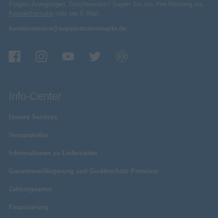
Fragen, Anregungen, Beschwerden? Sagen Sie uns Ihre Meinung via
Kontaktformular
oder per E-Mail:
kundenservice@expert-technomarkt.de
Info-Center
Unsere Services
Versandinfos
Informationen zu Lieferzeiten
Garantieverlängerung und Geräteschutz Premium
Zahlungsarten
Finanzierung