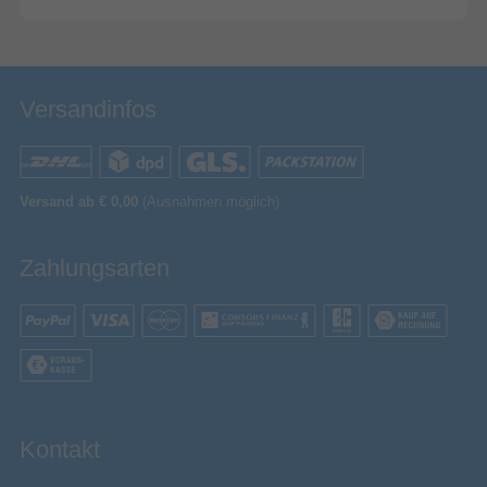
Versandinfos
Versand ab € 0,00
(Ausnahmen möglich)
Zahlungsarten
Kontakt