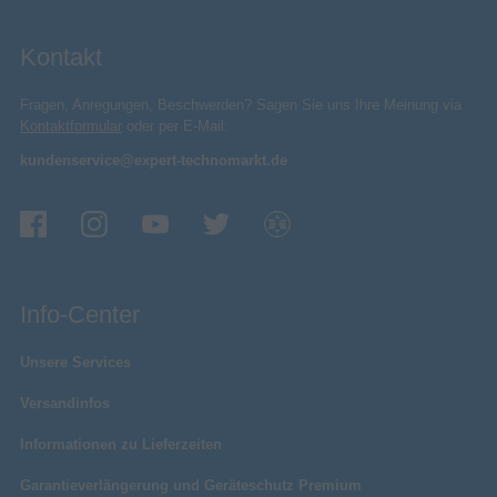
Kontakt
Fragen, Anregungen, Beschwerden? Sagen Sie uns Ihre Meinung via
Kontaktformular
oder per E-Mail:
kundenservice@expert-technomarkt.de
Info-Center
Unsere Services
Versandinfos
Informationen zu Lieferzeiten
Garantieverlängerung und Geräteschutz Premium