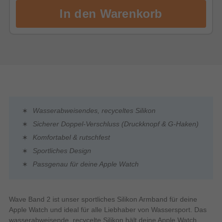
Wasserabweisendes, recyceltes Silikon
Sicherer Doppel-Verschluss (Druckknopf & G-Haken)
Komfortabel & rutschfest
Sportliches Design
Passgenau für deine Apple Watch
Wave Band 2 ist unser sportliches Silikon Armband für deine
Apple Watch und ideal für alle Liebhaber von Wassersport. Das
wasserabweisende, recycelte Silikon hält deine Apple Watch