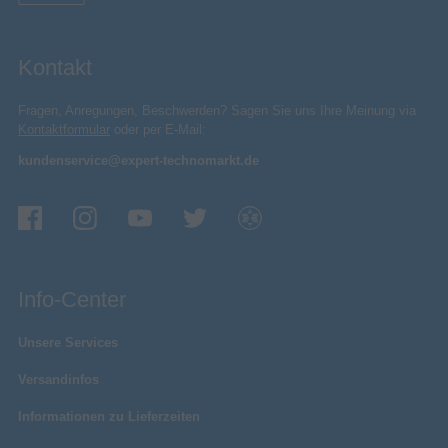
Kontakt
Fragen, Anregungen, Beschwerden? Sagen Sie uns Ihre Meinung via
Kontaktformular
oder per E-Mail:
kundenservice@expert-technomarkt.de
Info-Center
Unsere Services
Versandinfos
Informationen zu Lieferzeiten