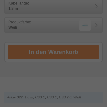
Kabellänge:
1,8 m
Produktfarbe:
Weiß
Anker 322, 1,8 m, USB C, USB C, USB 2.0, Weiß