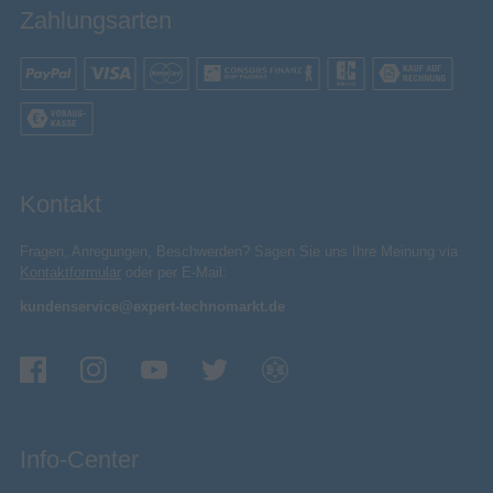
Zahlungsarten
Kontakt
Fragen, Anregungen, Beschwerden? Sagen Sie uns Ihre Meinung via
Kontaktformular
oder per E-Mail:
kundenservice@expert-technomarkt.de
Info-Center