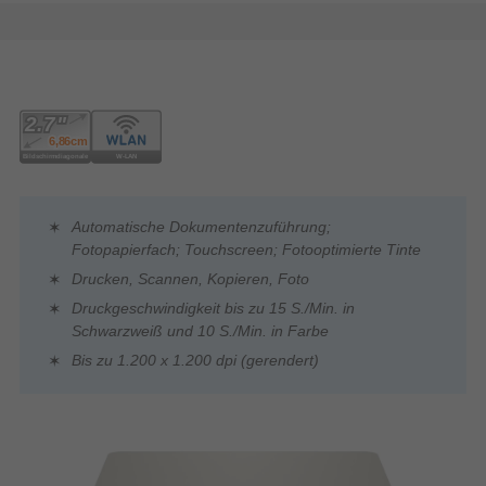
Automatische Dokumentenzuführung;
Fotopapierfach; Touchscreen; Fotooptimierte Tinte
Drucken, Scannen, Kopieren, Foto
Druckgeschwindigkeit bis zu 15 S./Min. in
Schwarzweiß und 10 S./Min. in Farbe
Bis zu 1.200 x 1.200 dpi (gerendert)