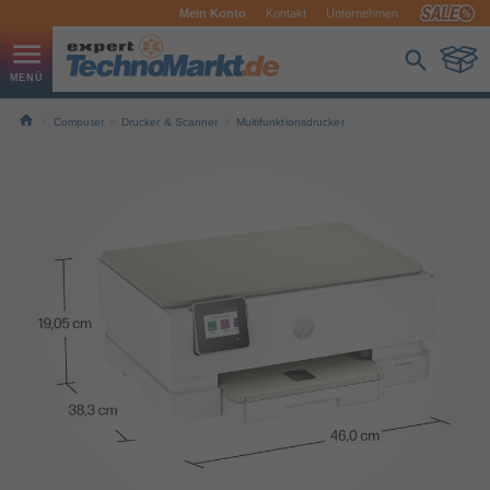
Mein Konto
Kontakt
Unternehmen
Computer
Drucker & Scanner
Multifunktionsdrucker