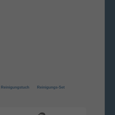
Reinigungstuch
Reinigungs-Set