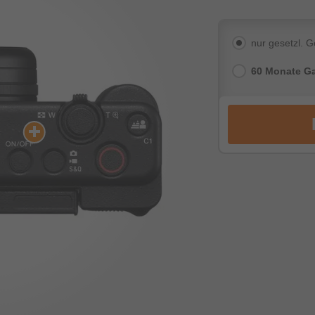
nur gesetzl. 
60 Monate Ga