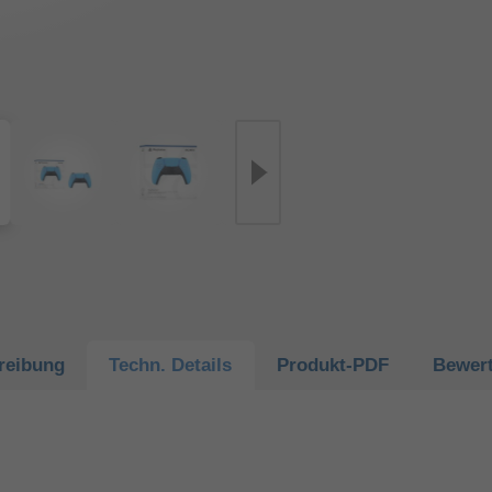
reibung
Techn.
Details
Produkt-
PDF
Bewer