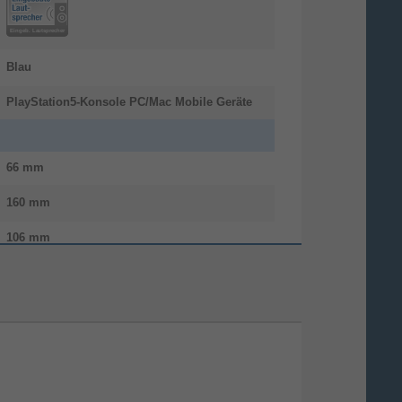
Blau
PlayStation5-Konsole PC/Mac Mobile Geräte
66 mm
160 mm
106 mm
Eingebaut