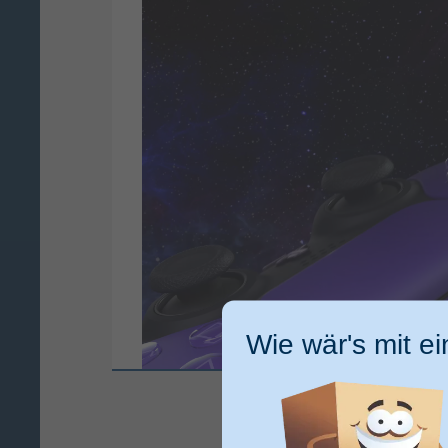
Wie wär's mit e