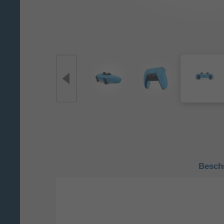
Besch