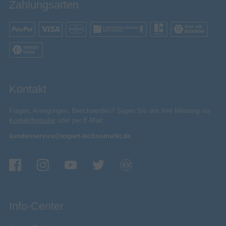
Zahlungsarten
Kontakt
Fragen, Anregungen, Beschwerden? Sagen Sie uns Ihre Meinung via
Kontaktformular
oder per E-Mail:
kundenservice@expert-technomarkt.de
Info-Center