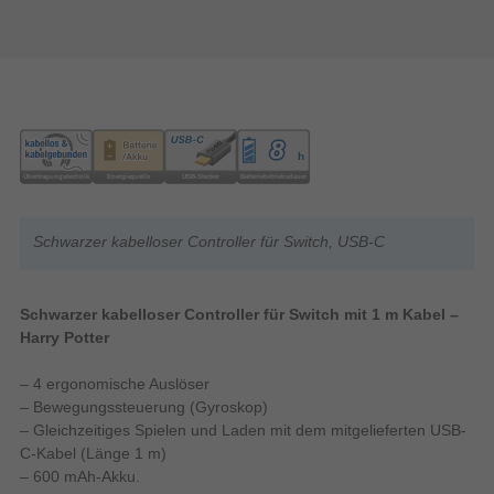
Schwarzer kabelloser Controller für Switch, USB-C
Schwarzer kabelloser Controller für Switch mit 1 m Kabel –
Harry Potter
– 4 ergonomische Auslöser
– Bewegungssteuerung (Gyroskop)
– Gleichzeitiges Spielen und Laden mit dem mitgelieferten USB-
C-Kabel (Länge 1 m)
– 600 mAh-Akku.