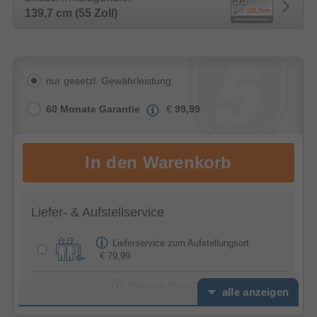
139,7 cm (55 Zoll)
nur gesetzl. Gewährleistung
60 Monate Garantie
€
99,99
Liefer- & Aufstellservice
Lieferservice zum Aufstellungsort
€ 79,99
Premium Plus Option -
alle anzeigen
Feierabendservice
€ 39,99