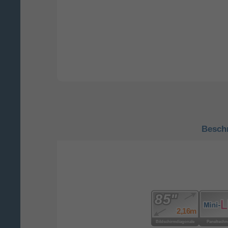
Besch