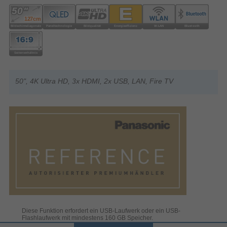
50", 4K Ultra HD, 3x HDMI, 2x USB, LAN, Fire TV
Diese Funktion erfordert ein USB-Laufwerk oder ein USB-
Flashlaufwerk mit mindestens 160 GB Speicher.