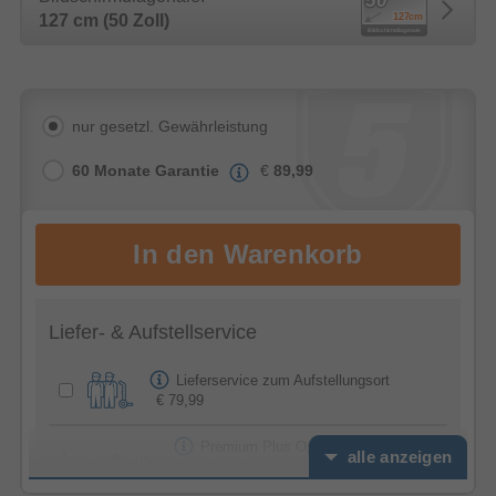
127 cm (50 Zoll)
nur gesetzl. Gewährleistung
60 Monate Garantie
€
89,99
Liefer- & Aufstellservice
Lieferservice zum Aufstellungsort
€ 79,99
Premium Plus Option -
alle anzeigen
Feierabendservice
€ 39,99