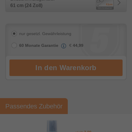
61 cm (24 Zoll)
nur gesetzl. Gewährleistung
60 Monate Garantie
€
44,99
Passendes Zubehör