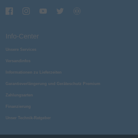
Info-Center
Unsere Services
Versandinfos
Informationen zu Lieferzeiten
Garantieverlängerung und Geräteschutz Premium
Zahlungsarten
Finanzierung
Unser Technik-Ratgeber