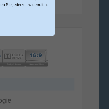
nen Sie jederzeit widerrufen.
ogie