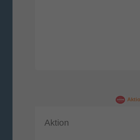
Akti
Aktion