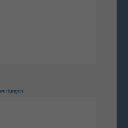
wertungen