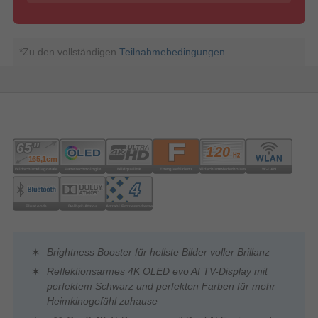
*Zu den vollständigen
Teilnahmebedingungen
.
Brightness Booster für hellste Bilder voller Brillanz
Reflektionsarmes 4K OLED evo AI TV-Display mit
perfektem Schwarz und perfekten Farben für mehr
Heimkinogefühl zuhause