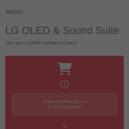
Aktion
LG OLED & Sound Suite
Jetzt bis zu 2000€ Cashback sichern!*
1
Aktions-Modelle bis zum
31.08.2026 kaufen