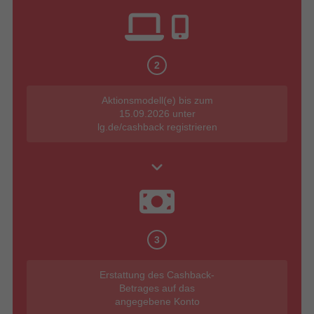
2
Aktionsmodell(e) bis zum
15.09.2026 unter
lg.de/cashback registrieren
3
Erstattung des Cashback-
Betrages auf das
angegebene Konto