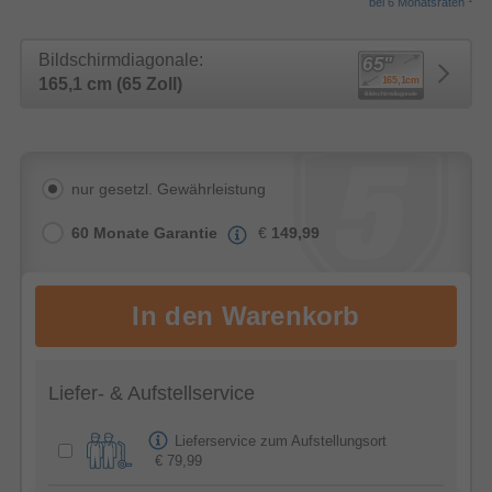
bei 6 Monatsraten
Bildschirmdiagonale:
165,1 cm (65 Zoll)
nur gesetzl. Gewährleistung
60 Monate Garantie
€
149,99
Liefer- & Aufstellservice
Lieferservice zum Aufstellungsort
€ 79,99