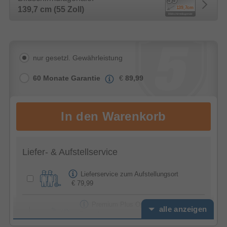
139,7 cm (55 Zoll)
nur gesetzl. Gewährleistung
60 Monate Garantie
€
89,99
Liefer- & Aufstellservice
Lieferservice zum Aufstellungsort
€ 79,99
Premium Plus Option -
alle anzeigen
Feierabendservice
€ 39,99