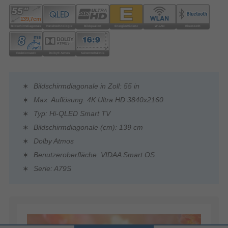
Bildschirmdiagonale in Zoll: 55 in
Max. Auflösung: 4K Ultra HD 3840x2160
Typ: Hi-QLED Smart TV
Bildschirmdiagonale (cm): 139 cm
Dolby Atmos
Benutzeroberfläche: VIDAA Smart OS
Serie: A79S