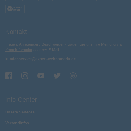
Kontakt
Fragen, Anregungen, Beschwerden? Sagen Sie uns Ihre Meinung via
Kontaktformular
oder per E-Mail:
kundenservice@expert-technomarkt.de
Info-Center
Unsere Services
Versandinfos