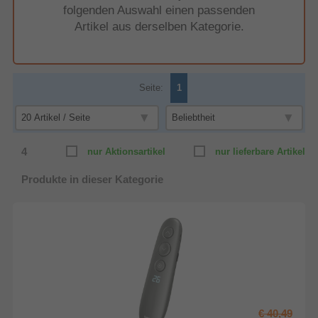
folgenden Auswahl einen passenden
Artikel aus derselben Kategorie.
Seite:
1
4
nur Aktionsartikel
nur lieferbare Artikel
Produkte in dieser Kategorie
€ 40,49