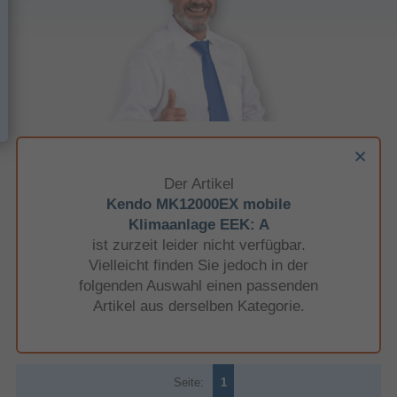
Der Artikel
Kendo MK12000EX mobile
Klimaanlage EEK: A
ist zurzeit leider nicht verfügbar.
Vielleicht finden Sie jedoch in der
folgenden Auswahl einen passenden
Artikel aus derselben Kategorie.
Seite:
1