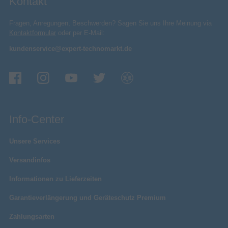
Kontakt
Fragen, Anregungen, Beschwerden? Sagen Sie uns Ihre Meinung via
Kontaktformular
oder per E-Mail:
kundenservice@expert-technomarkt.de
Info-Center
Unsere Services
Versandinfos
Informationen zu Lieferzeiten
Garantieverlängerung und Geräteschutz Premium
Zahlungsarten