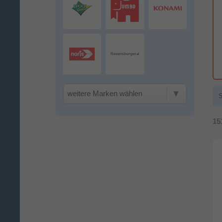
weitere Marken wählen
S
15