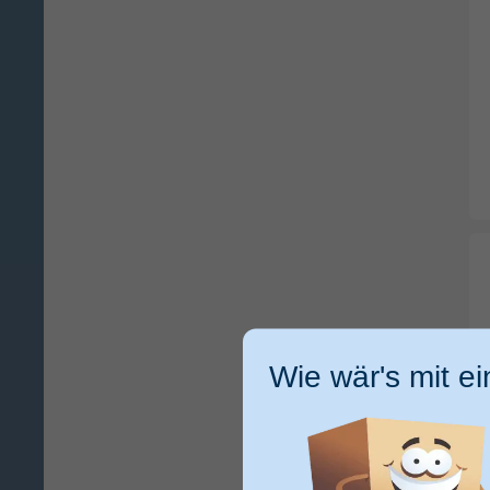
Wie wär's mit e