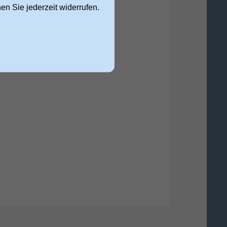
nen Sie jederzeit widerrufen.