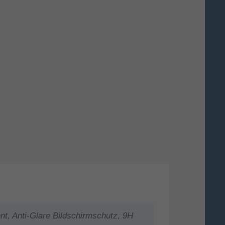
t, Anti-Glare Bildschirmschutz, 9H