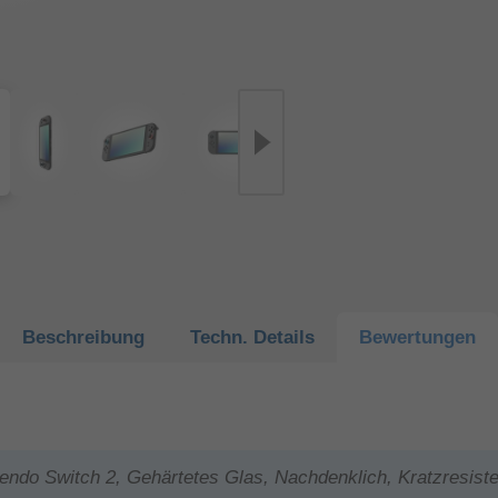
Beschreibung
Techn.
Details
Bewertungen
ndo Switch 2, Gehärtetes Glas, Nachdenklich, Kratzresisten