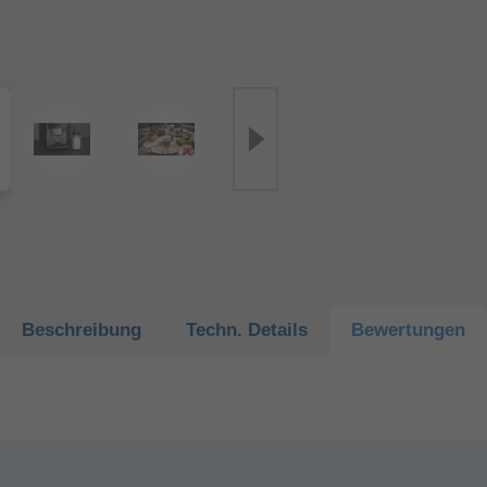
Beschreibung
Techn.
Details
Bewertungen