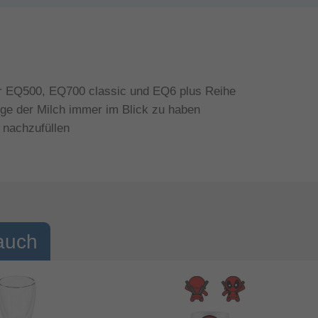
der EQ500, EQ700 classic und EQ6 plus Reihe
ge der Milch immer im Blick zu haben
 nachzufüllen
auch