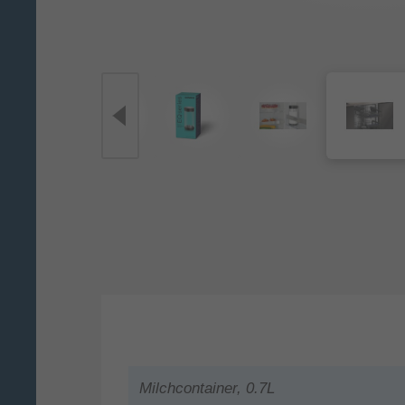
Milchcontainer, 0.7L