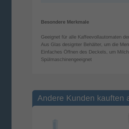
Besondere Merkmale
Geeignet für alle Kaffeevollautomaten 
Aus Glas designter Behälter, um die Men
Einfaches Öffnen des Deckels, um Milch
Spülmaschinengeeignet
Andere Kunden kauften 