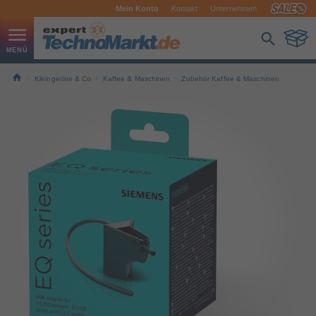
Mein Konto
Kontakt
Unternehmen
Kleingeräte & Co
Kaffee & Maschinen
Zubehör Kaffee & Maschinen