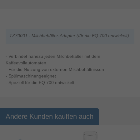
TZ70001 - Milchbehälter-Adapter (für die EQ.700 entwickelt)
- Verbindet nahezu jeden Milchbehälter mit dem
Kaffeevollautomaten.
- Für die Nutzung von externen Milchbehältnissen
- Spülmaschinengeeignet
- Speziell für die EQ.700 entwickelt
Andere Kunden kauften auch