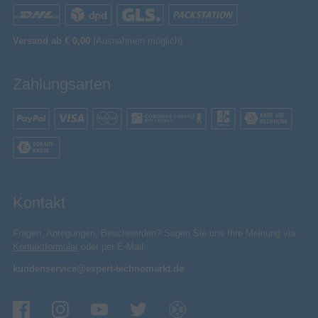
Versand ab € 0,00
(Ausnahmen möglich)
Zahlungsarten
Kontakt
Fragen, Anregungen, Beschwerden? Sagen Sie uns Ihre Meinung via
Kontaktformular
oder per E-Mail:
kundenservice@expert-technomarkt.de