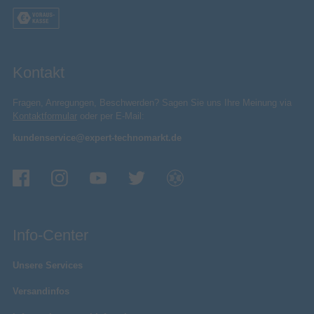
Kontakt
Fragen, Anregungen, Beschwerden? Sagen Sie uns Ihre Meinung via
Kontaktformular
oder per E-Mail:
kundenservice@expert-technomarkt.de
Info-Center
Unsere Services
Versandinfos