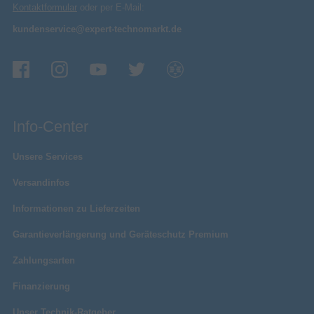
Kontaktformular
oder per E-Mail:
kundenservice@expert-technomarkt.de
Info-Center
Unsere Services
Versandinfos
Informationen zu Lieferzeiten
Garantieverlängerung und Geräteschutz Premium
Zahlungsarten
Finanzierung
Unser Technik-Ratgeber