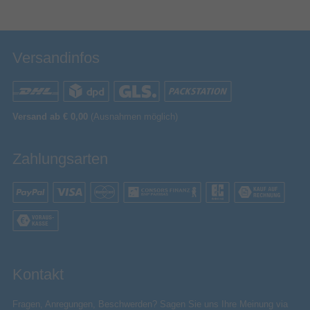
Versandinfos
Versand ab € 0,00
(Ausnahmen möglich)
Zahlungsarten
Kontakt
Fragen, Anregungen, Beschwerden? Sagen Sie uns Ihre Meinung via