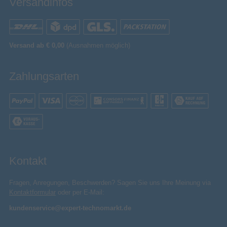
Versandinfos
Versand ab € 0,00
(Ausnahmen möglich)
Zahlungsarten
Kontakt
Fragen, Anregungen, Beschwerden? Sagen Sie uns Ihre Meinung via
Kontaktformular
oder per E-Mail:
kundenservice@expert-technomarkt.de