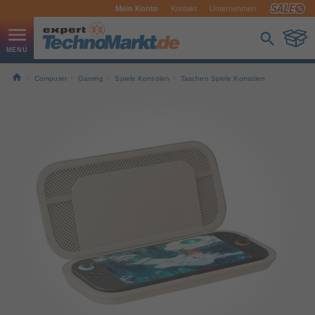
Mein Konto
Kontakt
Unternehmen
Computer
Gaming
Spiele Konsolen
Taschen Spiele Konsolen