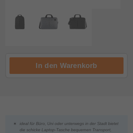
ideal für Büro, Uni oder unterwegs in der Stadt bietet
die schicke Laptop-Tasche bequemen Transport,