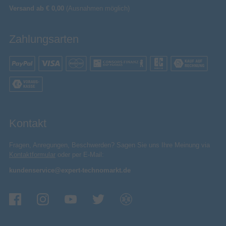
Versand ab € 0,00
(Ausnahmen möglich)
Zahlungsarten
Kontakt
Fragen, Anregungen, Beschwerden? Sagen Sie uns Ihre Meinung via
Kontaktformular
oder per E-Mail:
kundenservice@expert-technomarkt.de