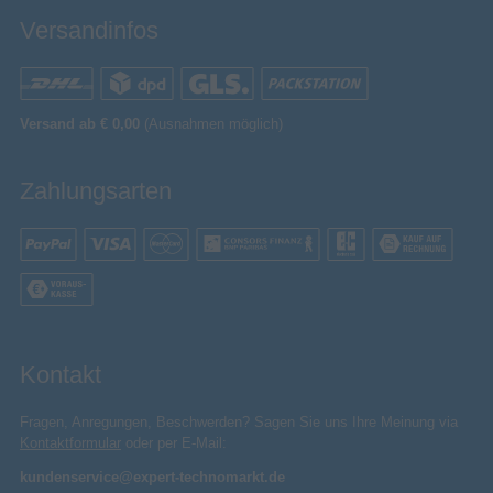
Versandinfos
Versand ab € 0,00
(Ausnahmen möglich)
Zahlungsarten
Kontakt
Fragen, Anregungen, Beschwerden? Sagen Sie uns Ihre Meinung via
Kontaktformular
oder per E-Mail:
kundenservice@expert-technomarkt.de