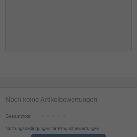
Noch keine Artikelbewertungen
Gesamtnote:
Nutzungsbedingungen für Produktbewertungen