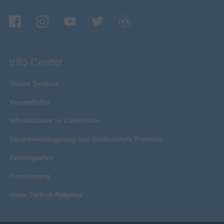
Info-Center
Unsere Services
Versandinfos
Informationen zu Lieferzeiten
Garantieverlängerung und Geräteschutz Premium
Zahlungsarten
Finanzierung
Unser Technik-Ratgeber