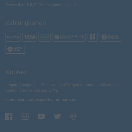
Versand ab € 0,00
(Ausnahmen möglich)
Zahlungsarten
Kontakt
Fragen, Anregungen, Beschwerden? Sagen Sie uns Ihre Meinung via
Kontaktformular
oder per E-Mail:
kundenservice@expert-technomarkt.de