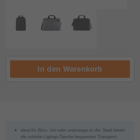
ideal für Büro, Uni oder unterwegs in der Stadt bietet
die schicke Laptop-Tasche bequemen Transport,