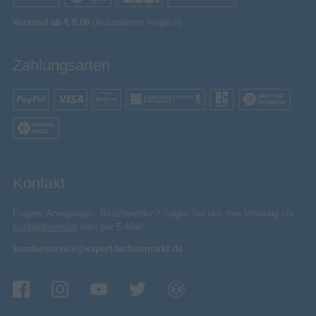
Versand ab € 0,00
(Ausnahmen möglich)
Zahlungsarten
Kontakt
Fragen, Anregungen, Beschwerden? Sagen Sie uns Ihre Meinung via
Kontaktformular
oder per E-Mail:
kundenservice@expert-technomarkt.de