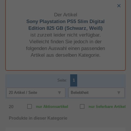
Der Artikel
Sony Playstation PS5 Slim Digital
Edition 825 GB (Schwarz, Weiß)
ist zurzeit leider nicht verfügbar.
Vielleicht finden Sie jedoch in der
folgenden Auswahl einen passenden
Artikel aus derselben Kategorie.
Seite:
1
20
nur Aktionsartikel
nur lieferbare Artikel
Produkte in dieser Kategorie