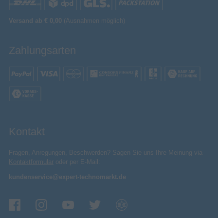
Versand ab € 0,00
(Ausnahmen möglich)
Zahlungsarten
Kontakt
Fragen, Anregungen, Beschwerden? Sagen Sie uns Ihre Meinung via
Kontaktformular
oder per E-Mail:
kundenservice@expert-technomarkt.de