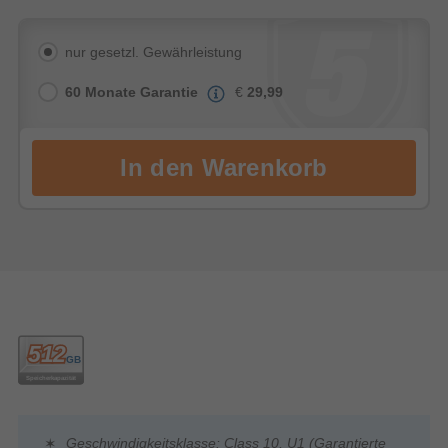
nur gesetzl. Gewährleistung
60 Monate Garantie
€
29,99
Geschwindigkeitsklasse: Class 10, U1 (Garantierte