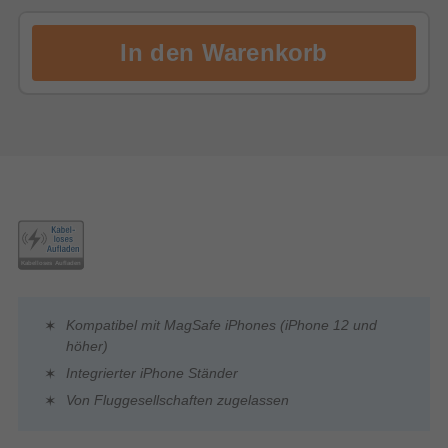
Kompatibel mit MagSafe iPhones (iPhone 12 und
höher)
Integrierter iPhone Ständer
Von Fluggesellschaften zugelassen