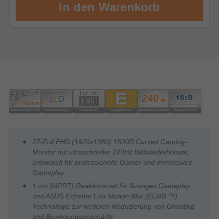
27-Zoll FHD (1920x1080) 1500R Curved Gaming-
Monitor mit ultraschneller 240Hz Bildwiederholrate,
entwickelt für professionelle Gamer und immersives
Gameplay
1 ms (MPRT) Reaktionszeit für flüssiges Gameplay
und ASUS Extreme Low Motion Blur (ELMB ™)
Technologie zur weiteren Reduzierung von Ghosting
und Bewegungsunschärfe