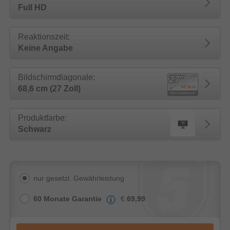
Full HD
Reaktionszeit:
Keine Angabe
Bildschirmdiagonale:
68,6 cm (27 Zoll)
Produktfarbe:
Schwarz
nur gesetzl. Gewährleistung
60 Monate Garantie
€
69,99