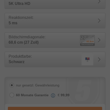
5K Ultra HD
Reaktionszeit:
5 ms
Bildschirmdiagonale:
68,6 cm (27 Zoll)
Produktfarbe:
Schwarz
nur gesetzl. Gewährleistung
60 Monate Garantie
€
99,99