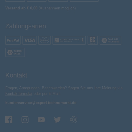
Versand ab € 0,00
(Ausnahmen möglich)
Zahlungsarten
Kontakt
Fragen, Anregungen, Beschwerden? Sagen Sie uns Ihre Meinung via
Kontaktformular
oder per E-Mail:
kundenservice@expert-technomarkt.de