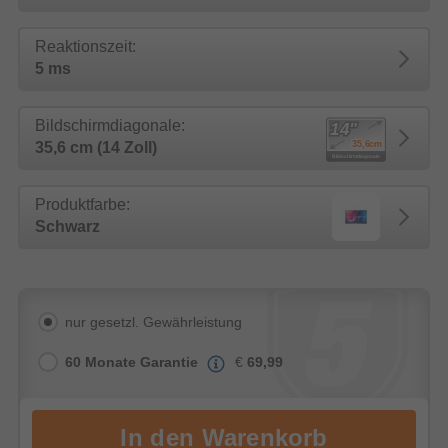
Reaktionszeit:
5 ms
Bildschirmdiagonale:
35,6 cm (14 Zoll)
Produktfarbe:
Schwarz
nur gesetzl. Gewährleistung
60 Monate Garantie
€
69,99