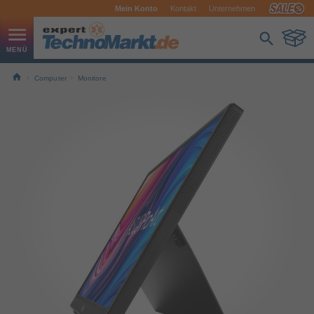
Mein Konto
Kontakt
Unternehmen
Computer
Monitore