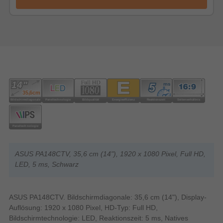
ASUS PA148CTV, 35,6 cm (14"), 1920 x 1080 Pixel, Full HD,
LED, 5 ms, Schwarz
ASUS PA148CTV. Bildschirmdiagonale: 35,6 cm (14"), Display-
Auflösung: 1920 x 1080 Pixel, HD-Typ: Full HD,
Bildschirmtechnologie: LED, Reaktionszeit: 5 ms, Natives