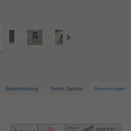
Beschreibung
Techn.
Details
Bewertungen