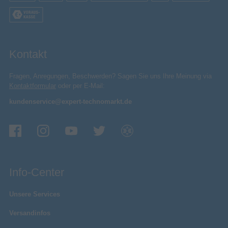
Kontakt
Fragen, Anregungen, Beschwerden? Sagen Sie uns Ihre Meinung via
Kontaktformular
oder per E-Mail:
kundenservice@expert-technomarkt.de
Info-Center
Unsere Services
Versandinfos