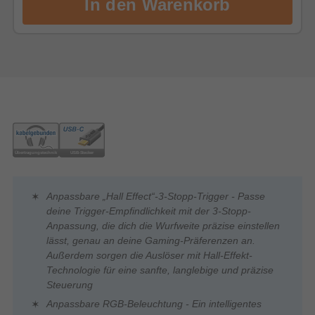
Anpassbare „Hall Effect“-3-Stopp-Trigger - Passe
deine Trigger-Empfindlichkeit mit der 3-Stopp-
Anpassung, die dich die Wurfweite präzise einstellen
lässt, genau an deine Gaming-Präferenzen an.
Außerdem sorgen die Auslöser mit Hall-Effekt-
Technologie für eine sanfte, langlebige und präzise
Steuerung
Anpassbare RGB-Beleuchtung - Ein intelligentes