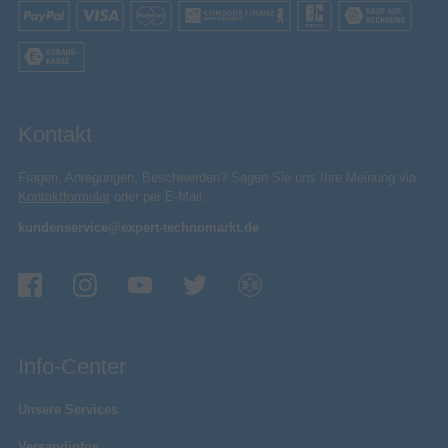
Kontakt
Fragen, Anregungen, Beschwerden? Sagen Sie uns Ihre Meinung via
Kontaktformular
oder per E-Mail:
kundenservice@expert-technomarkt.de
Info-Center
Unsere Services
Versandinfos