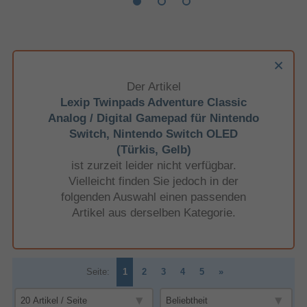
Der Artikel
Lexip Twinpads Adventure Classic
Analog / Digital Gamepad für Nintendo
Switch, Nintendo Switch OLED
(Türkis, Gelb)
ist zurzeit leider nicht verfügbar.
Vielleicht finden Sie jedoch in der
folgenden Auswahl einen passenden
Artikel aus derselben Kategorie.
Seite:
1
2
3
4
5
»