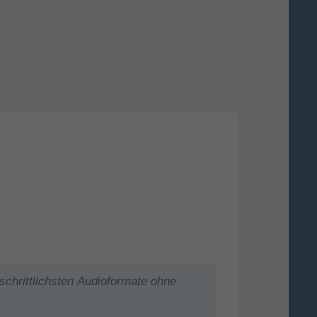
tschrittlichsten Audioformate ohne