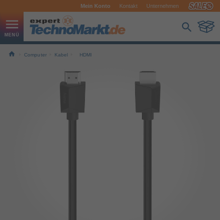
Mein Konto
Kontakt
Unternehmen
Computer
Kabel
HDMI