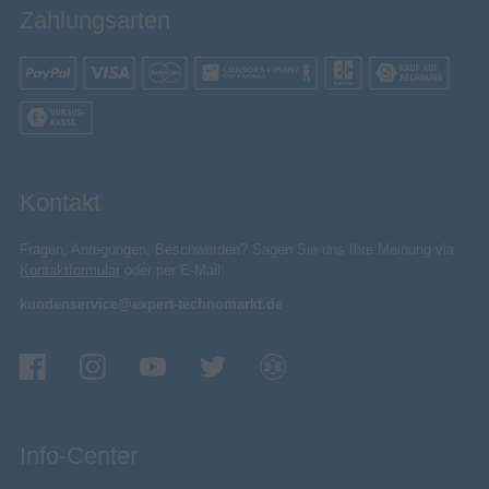
Zahlungsarten
Kontakt
Fragen, Anregungen, Beschwerden? Sagen Sie uns Ihre Meinung via
Kontaktformular
oder per E-Mail:
kundenservice@expert-technomarkt.de
Info-Center