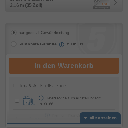
2,16 m (85 Zoll)
nur gesetzl. Gewährleistung
60 Monate Garantie
€
149,99
Liefer- & Aufstellservice
Lieferservice zum Aufstellungsort
€ 79,99
Premium Plus Option -
alle anzeigen
Feierabendservice
€ 39,99