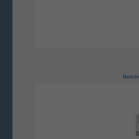
Besch