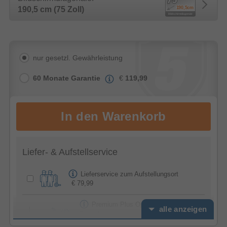
190,5 cm (75 Zoll)
nur gesetzl. Gewährleistung
60 Monate Garantie
€
119,99
Liefer- & Aufstellservice
Lieferservice zum Aufstellungsort
€ 79,99
Premium Plus Option -
alle anzeigen
Feierabendservice
€ 39,99