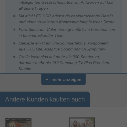
intelligenten Gesprächspartner für Antworten auf fast
all deine Fragen
Mit Mini LED HDR erlebst du beeindruckende Details
und einen erweiterten Kontrastumfang in jeder Szene
Pure Spectrum Color erzeugt natürliche Farbnuancen
in beeindruckender Tiefe
Genieße ein Premium-Sounderlebnis, komponiert
aus OTS Lite, Adaptive Sound und Q-Symphony
Greife kostenlos auf mehr als 900 Sender zu,
darunter mehr als 150 Samsung TV Plus Premium-
Kanäle
mehr anzeigen
Andere Kunden kauften auch