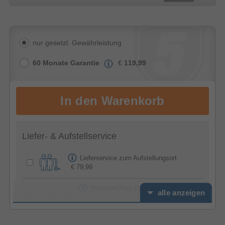
nur gesetzl. Gewährleistung
60 Monate Garantie
€
119,99
Liefer- & Aufstellservice
Lieferservice zum Aufstellungsort
€ 79,99
Premium Plus Option -
alle anzeigen
Feierabendservice
€ 39,99