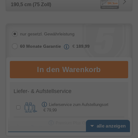
190,5 cm (75 Zoll)
nur gesetzl. Gewährleistung
60 Monate Garantie
€
189,99
Liefer- & Aufstellservice
Lieferservice zum Aufstellungsort
€ 79,99
Premium Plus Option -
alle anzeigen
Feierabendservice
€ 39,99