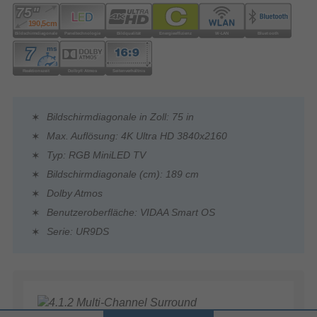
Bildschirmdiagonale in Zoll: 75 in
Max. Auflösung: 4K Ultra HD 3840x2160
Typ: RGB MiniLED TV
Bildschirmdiagonale (cm): 189 cm
Dolby Atmos
Benutzeroberfläche: VIDAA Smart OS
Serie: UR9DS