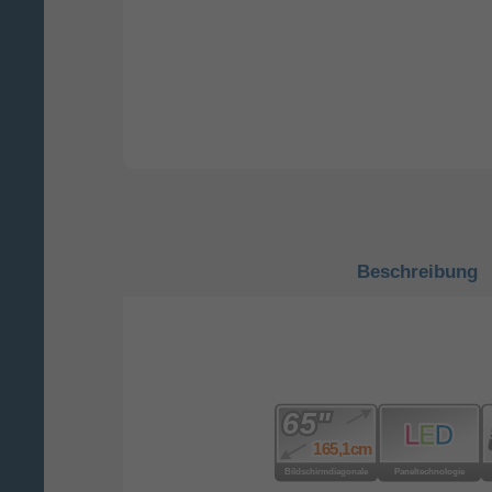
Beschreibung