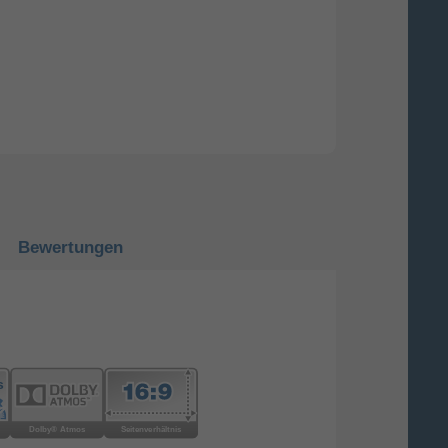
Bewertungen