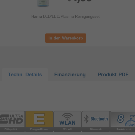
Hama
LCD/LED/Plasma Reinigungsset
Techn.
Details
Finanzierung
Produkt-
PDF