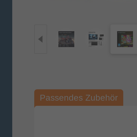
Passendes Zubehör