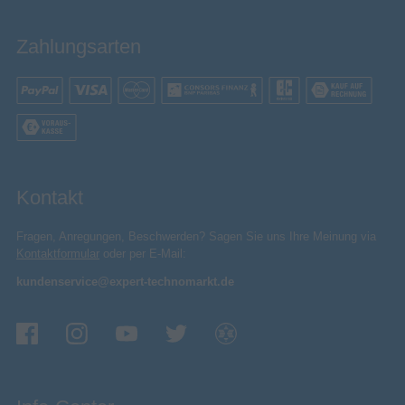
Zahlungsarten
Kontakt
Fragen, Anregungen, Beschwerden? Sagen Sie uns Ihre Meinung via
Kontaktformular
oder per E-Mail:
kundenservice@expert-technomarkt.de