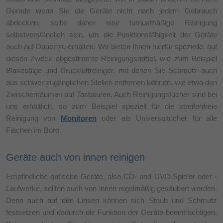
Gerade wenn Sie die Geräte nicht nach jedem Gebrauch
abdecken, sollte daher eine turnusmäßige Reinigung
selbstverständlich sein, um die Funktionsfähigkeit der Geräte
auch auf Dauer zu erhalten. Wir bieten Ihnen hierfür spezielle, auf
diesen Zweck abgestimmte Reinigungsmittel, wie zum Beispiel
Blasebälge und Druckluftreiniger, mit denen Sie Schmutz auch
aus schwer zugänglichen Stellen entfernen können, wie etwa den
Zwischenräumen auf Tastaturen. Auch Reinigungstücher sind bei
uns erhältlich, so zum Beispiel speziell für die streifenfreie
Reinigung von
Monitoren
oder als Universaltücher für alle
Flächen im Büro.
Geräte auch von innen reinigen
Empfindliche optische Geräte, also CD- und DVD-Spieler oder -
Laufwerke, sollten auch von innen regelmäßig gesäubert werden.
Denn auch auf den Linsen können sich Staub und Schmutz
festsetzen und dadurch die Funktion der Geräte beeinträchtigen.