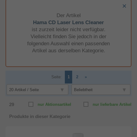
Der Artikel
Hama CD Laser Lens Cleaner
ist zurzeit leider nicht verfügbar.
Vielleicht finden Sie jedoch in der
folgenden Auswahl einen passenden
Artikel aus derselben Kategorie.
Seite:
1
2
»
29
nur Aktionsartikel
nur lieferbare Artikel
Produkte in dieser Kategorie