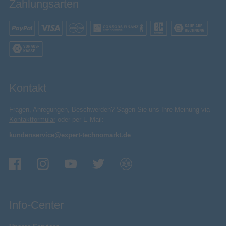
Zahlungsarten
Kontakt
Fragen, Anregungen, Beschwerden? Sagen Sie uns Ihre Meinung via
Kontaktformular
oder per E-Mail:
kundenservice@expert-technomarkt.de
Info-Center